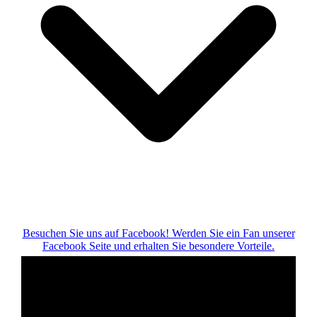
Besuchen Sie uns auf Facebook! Werden Sie ein Fan unserer
Facebook Seite und erhalten Sie besondere Vorteile.