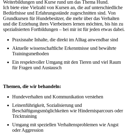
Weiterbildungen und Kurse rund um das Thema Hund.
Ich biete eine Vielzahl von Kursen an, die auf unterschiedliche
Bedürfnisse und Erfahrungsstände zugeschnitten sind. Von
Grundkursen für Hundebesitzer, die mehr über das Verhalten
und die Erziehung ihres Vierbeiners lernen möchten, bis hin zu
spezialisierten Fortbildungen – bei mir ist für jeden etwas dabei.
Praxisnahe Inhalte, die direkt im Alltag anwendbar sind
Aktuelle wissenschaftliche Erkenntnisse und bewährte
Trainingsmethoden
Ein respektvoller Umgang mit den Tieren und viel Raum
für Fragen und Austausch
Themen, die wir behandeln:
Hundeverhalten und Kommunikation verstehen
Leinenführigkeit, Sozialisierung und
Beschäftigungsmöglichkeiten wie Hindernisparcours oder
Tricktraining
Umgang mit speziellen Verhaltensproblemen wie Angst
oder Aggression