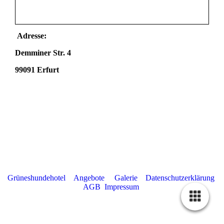
Adresse:
Demminer Str. 4
99091 Erfurt
Grüneshundehotel
Angebote
Galerie
Datenschutzerklärung
AGB
Impressum