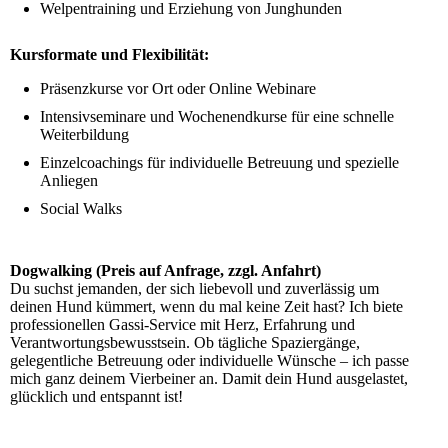
Welpentraining und Erziehung von Junghunden
Kursformate und Flexibilität:
Präsenzkurse vor Ort oder Online Webinare
Intensivseminare und Wochenendkurse für eine schnelle
Weiterbildung
Einzelcoachings für individuelle Betreuung und spezielle
Anliegen
Social Walks
Dogwalking (Preis auf Anfrage, zzgl. Anfahrt)
Du suchst jemanden, der sich liebevoll und zuverlässig um
deinen Hund kümmert, wenn du mal keine Zeit hast? Ich biete
professionellen Gassi-Service mit Herz, Erfahrung und
Verantwortungsbewusstsein. Ob tägliche Spaziergänge,
gelegentliche Betreuung oder individuelle Wünsche – ich passe
mich ganz deinem Vierbeiner an. Damit dein Hund ausgelastet,
glücklich und entspannt ist!