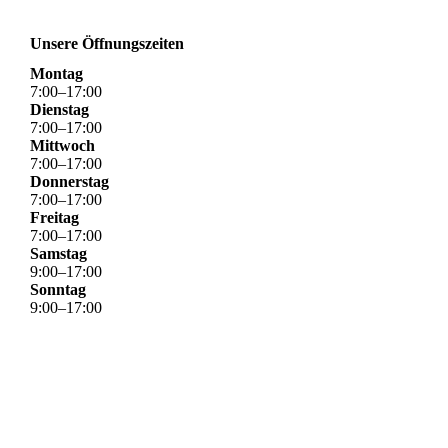
Unsere Öffnungszeiten
Montag
7
:
00
–
17
:
00
Dienstag
7
:
00
–
17
:
00
Mittwoch
7
:
00
–
17
:
00
Donnerstag
7
:
00
–
17
:
00
Freitag
7
:
00
–
17
:
00
Samstag
9
:
00
–
17
:
00
Sonntag
9
:
00
–
17
:
00