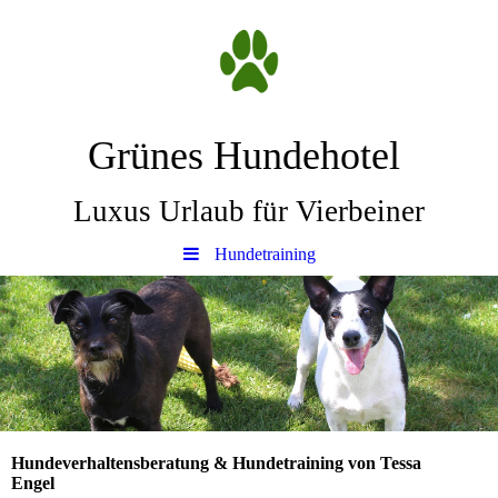
Grünes Hundehotel
Luxus Urlaub für Vierbeiner
Hundetraining
Hundeverhaltensberatung & Hundetraining von Tessa
Engel