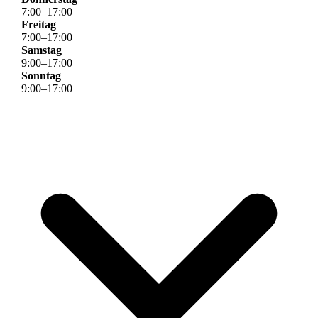
7
:
00
–
17
:
00
Freitag
7
:
00
–
17
:
00
Samstag
9
:
00
–
17
:
00
Sonntag
9
:
00
–
17
:
00