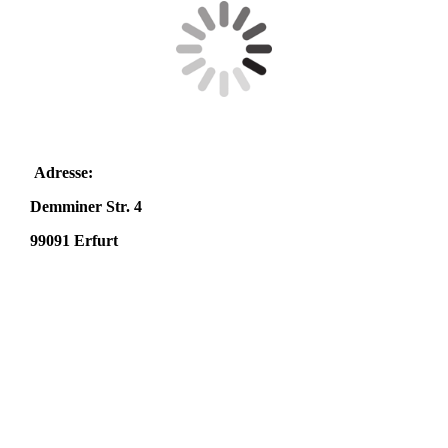
Adresse:
Demminer Str. 4
99091 Erfurt