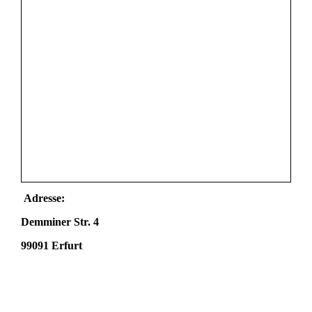
Adresse:
Demminer Str. 4
99091 Erfurt