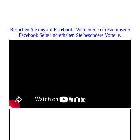
Besuchen Sie uns auf Facebook! Werden Sie ein Fan unserer
Facebook Seite und erhalten Sie besondere Vorteile.