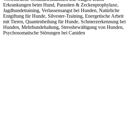
Erkrankungen beim Hund, Parasiten & Zeckenprophylaxe,
Jagdhundetraining, Verlassensangst bei Hunden, Natürliche
Entgiftung für Hunde, Silvester-Training, Energetische Arbeit
mit Tieren, Quantenheilung für Hunde, Schmerzerkennung bei
Hunden, Mehrhundehaltung, Stressbewältigung von Hunden,
Psychosomatische Störungen bei Caniden