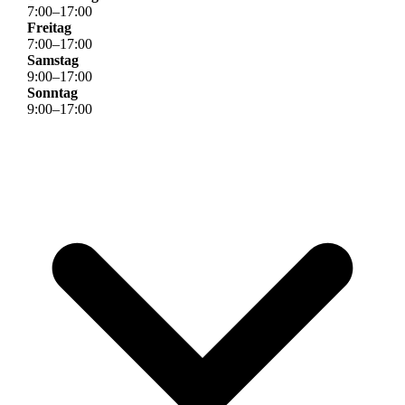
7
:
00
–
17
:
00
Freitag
7
:
00
–
17
:
00
Samstag
9
:
00
–
17
:
00
Sonntag
9
:
00
–
17
:
00