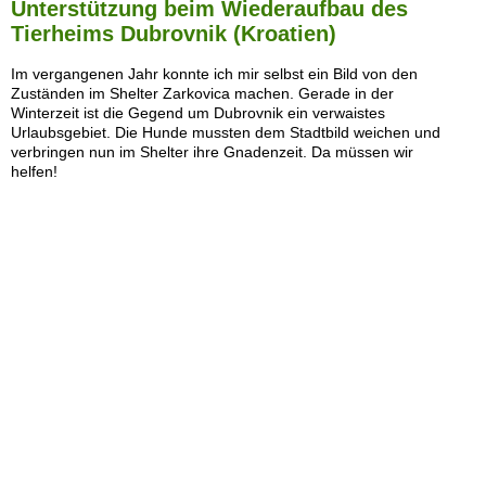
Unterstützung beim Wiederaufbau des
Tierheims Dubrovnik (Kroatien)
Im vergangenen Jahr konnte ich mir selbst ein Bild von den
Zuständen im Shelter Zarkovica machen. Gerade in der
Winterzeit ist die Gegend um Dubrovnik ein verwaistes
Urlaubsgebiet. Die Hunde mussten dem Stadtbild weichen und
verbringen nun im Shelter ihre Gnadenzeit. Da müssen wir
helfen!