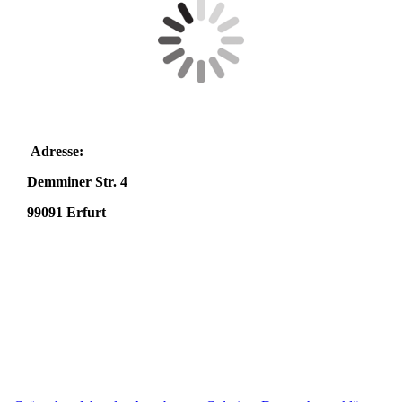
Adresse:
Demminer Str. 4
99091 Erfurt