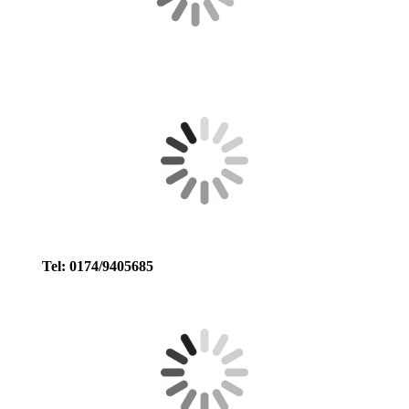
Tel: 0174/9405685