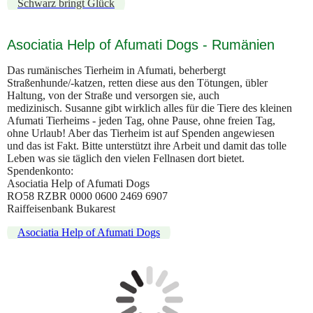
Schwarz bringt Glück
Asociatia Help of Afumati Dogs - Rumänien
Das rumänisches Tierheim in Afumati, beherbergt
Straßenhunde/-katzen, retten diese aus den Tötungen, übler
Haltung, von der Straße und versorgen sie, auch
medizinisch. Susanne gibt wirklich alles für die Tiere des kleinen
Afumati Tierheims - jeden Tag, ohne Pause, ohne freien Tag,
ohne Urlaub! Aber das Tierheim ist auf Spenden angewiesen
und das ist Fakt. Bitte unterstützt ihre Arbeit und damit das tolle
Leben was sie täglich den vielen Fellnasen dort bietet.
Spendenkonto:
Asociatia Help of Afumati Dogs
RO58 RZBR 0000 0600 2469 6907
Raiffeisenbank Bukarest
Asociatia Help of Afumati Dogs