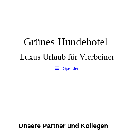
Grünes Hundehotel
Luxus Urlaub für Vierbeiner
Spenden
Unsere Partner und Kollegen