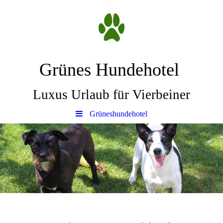
Grünes Hundehotel
Luxus Urlaub für Vierbeiner
Grüneshundehotel