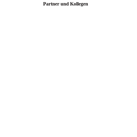
Partner und Kollegen
Martin Rütter