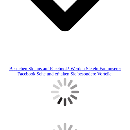
Besuchen Sie uns auf Facebook! Werden Sie ein Fan unserer
Facebook Seite und erhalten Sie besondere Vorteile.