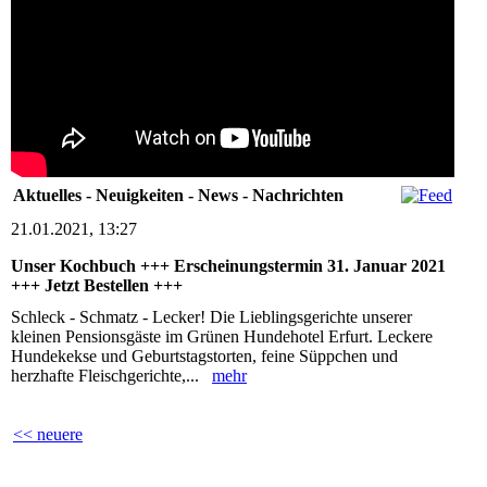
Aktuelles - Neuigkeiten - News - Nachrichten
21.01.2021, 13:27
Unser Kochbuch +++ Erscheinungstermin 31. Januar 2021
+++ Jetzt Bestellen +++
Schleck - Schmatz - Lecker! Die Lieblingsgerichte unserer
kleinen Pensionsgäste im Grünen Hundehotel Erfurt. Leckere
Hundekekse und Geburtstagstorten, feine Süppchen und
herzhafte Fleischgerichte,...
mehr
<< neuere