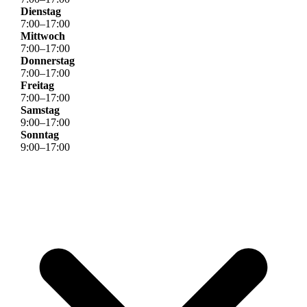
Dienstag
7
:
00
–
17
:
00
Mittwoch
7
:
00
–
17
:
00
Donnerstag
7
:
00
–
17
:
00
Freitag
7
:
00
–
17
:
00
Samstag
9
:
00
–
17
:
00
Sonntag
9
:
00
–
17
:
00