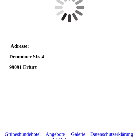
Adresse:
Demminer Str. 4
99091 Erfurt
Grüneshundehotel
Angebote
Galerie
Datenschutzerklärung